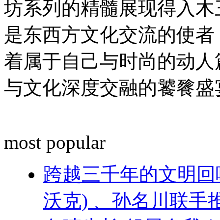
坊系列的精髓展现得入木
是东西方文化交流的使者
着属于自己与时尚的动人
与文化深度交融的饕餮盛
most popular
跨越三千年的文明回响 ：
沃克) 、孙名川联