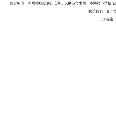
免责申明：本网站所提供的信息，仅供参考之用，本网站不承担任何法律责任
联系我们
合作
ICP备案: