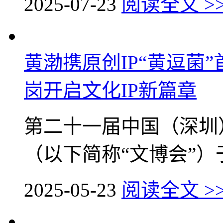
2025-07-23
阅读全文 >
黄渤携原创IP“黄逗菌
岗开启文化IP新篇章
第二十一届中国（深圳
（以下简称“文博会”）于5
2025-05-23
阅读全文 >