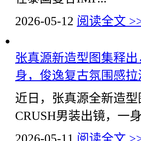
2026-05-12
阅读全文 >
张真源新造型图集释出，M
身，俊逸复古氛围感拉
近日，张真源全新造型
CRUSH男装出镜，一身浅
2026-05-11
阅读全文 >