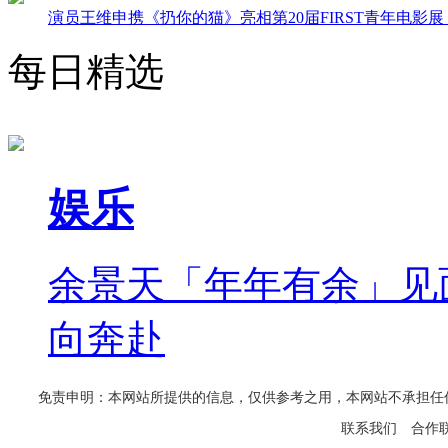
演员王维申携《扔你的猫》亮相第20届FIRST青年电影
每日精选
娱乐
余景天「年年有余」见
向奔赴
免责申明：本网站所提供的信息，仅供参考之用，本网站不承担任何法律责任
联系我们
合作