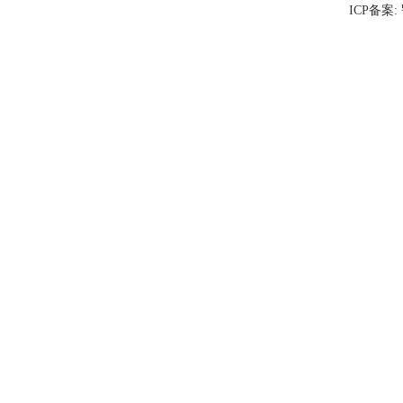
ICP备案: