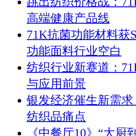
跳出纺织价格战：7
高端健康产品线
71K抗菌功能材料获
功能面料行业空白
纺织行业新赛道：7
与应用前景
银发经济催生新需求
纺织品痛点
《中餐厅10》“大厨