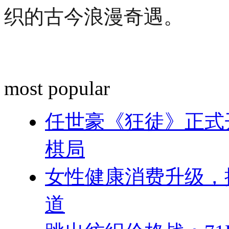
织的古今浪漫奇遇。
most popular
任世豪《狂徒》正式
棋局
女性健康消费升级，
道