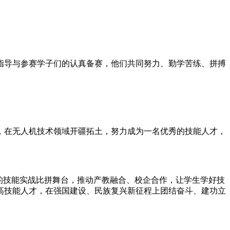
指导与参赛学子们的认真备赛，他们共同努力、勤学苦练、拼搏
，在无人机技术领域开疆拓土，努力成为一名优秀的技能人才，
的技能实战比拼舞台，推动产教融合、校企合作，让学生学好技
高技能人才，在强国建设、民族复兴新征程上团结奋斗、建功立