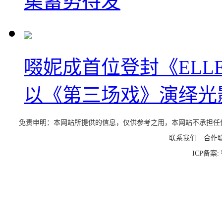
集蓄势待发
啜妮成首位登封《EL
以《第三场戏》演绎光
免责申明：本网站所提供的信息，仅供参考之用，本网站不承担任何法律责任
联系我们
合作
ICP备案: