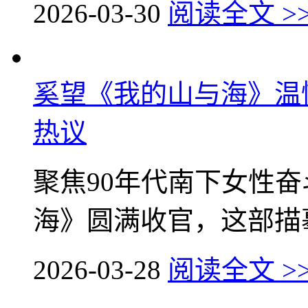
2026-03-30
阅读全文 >
奚望《我的山与海》温
热议
聚焦90年代南下女性
海》圆满收官，这部描摹
2026-03-28
阅读全文 >