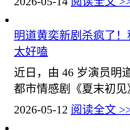
2026-05-14
阅读全文 >
明道黄奕新剧杀疯了！
太好嗑
近日，由 46 岁演员明
都市情感剧《夏末初见》
2026-05-12
阅读全文 >