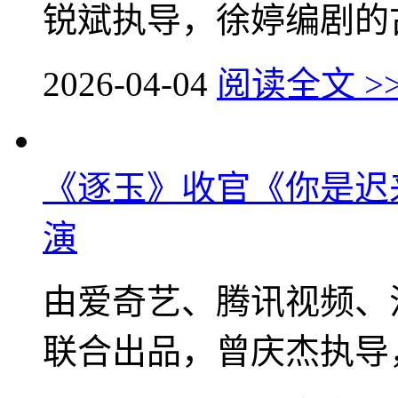
锐斌执导，徐婷编剧的古
2026-04-04
阅读全文 >
《逐玉》收官《你是迟
演
由爱奇艺、腾讯视频、
联合出品，曾庆杰执导，