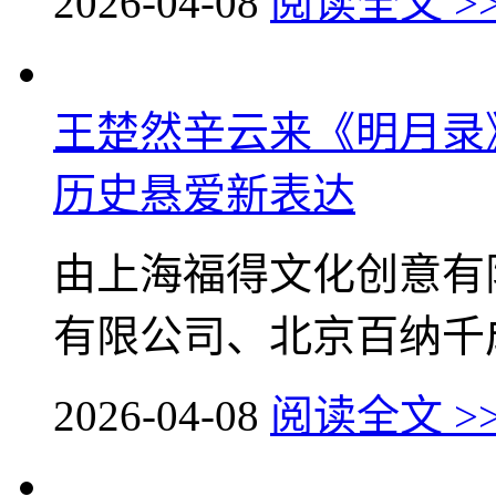
2026-04-08
阅读全文 >
王楚然辛云来《明月录
历史悬爱新表达
由上海福得文化创意有
有限公司、北京百纳千成
2026-04-08
阅读全文 >