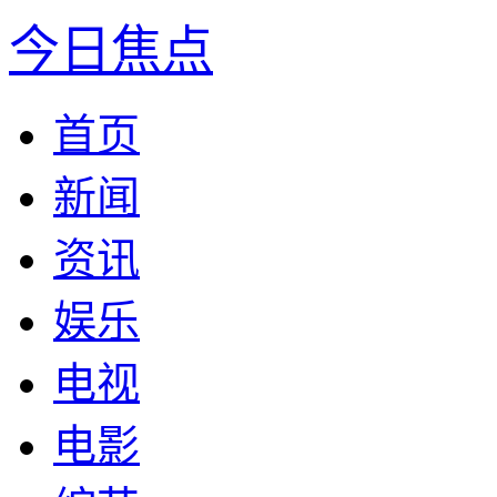
今日焦点
首页
新闻
资讯
娱乐
电视
电影