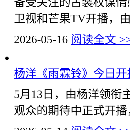
备受关注的古装权谋情
卫视和芒果TV开播，由
2026-05-16
阅读全文 >
杨洋《雨霖铃》今日开
5月13日，由杨洋领
观众的期待中正式开播，