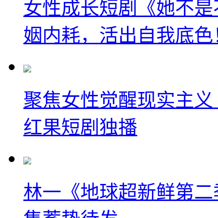
女性成长短剧《她不是
姻内耗，活出自我底色
聚焦女性觉醒现实主义
红果短剧独播
林一《地球超新鲜第二