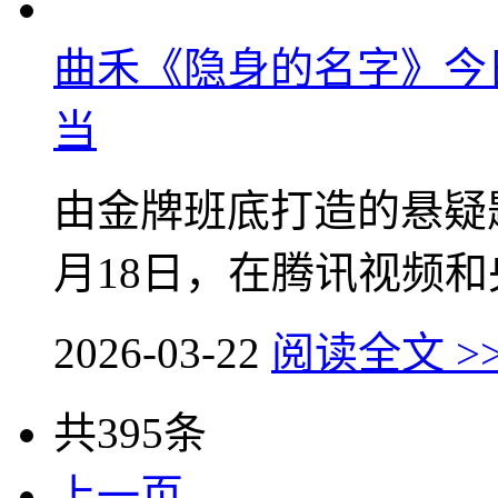
曲禾《隐身的名字》今
当
由金牌班底打造的悬疑
月18日，在腾讯视频和央
2026-03-22
阅读全文 >
共395条
上一页