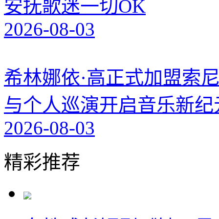
安抚歌迷一切OK
2026-08-03
希林娜依·高正式加盟索尼
与个人巡演开启音乐新纪
2026-08-03
精彩推荐