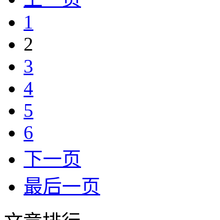
1
2
3
4
5
6
下一页
最后一页