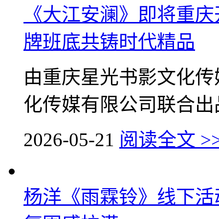
《大江安澜》即将重庆
牌班底共铸时代精品
由重庆星光书影文化传
化传媒有限公司联合出品的
2026-05-21
阅读全文 >
杨洋《雨霖铃》线下活