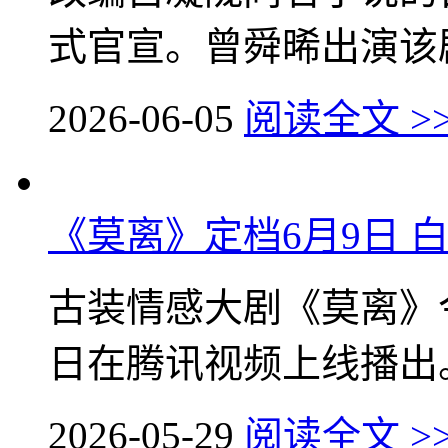
式官宣。曾舜晞出演该剧
2026-06-05
阅读全文 >
《莫离》定档6月9日 
古装情感大剧《莫离》
日在腾讯视频上线播出。
2026-05-29
阅读全文 >