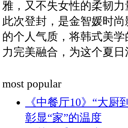
雅，又不失女性的柔韧力
此次登封，是金智媛时尚
的个人气质，将韩式美学的细
力完美融合，为这个夏日
most popular
《中餐厅10》“大厨
彰显“家”的温度