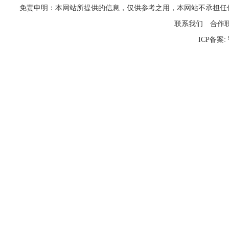
免责申明：本网站所提供的信息，仅供参考之用，本网站不承担任何法律责任
联系我们
合作
ICP备案: