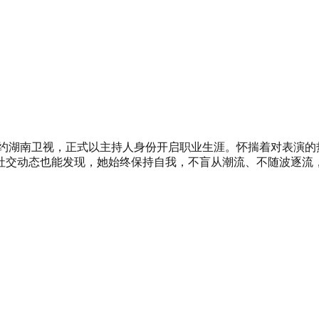
签约湖南卫视，正式以主持人身份开启职业生涯。怀揣着对表演
社交动态也能发现，她始终保持自我，不盲从潮流、不随波逐流