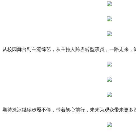
从校园舞台到主流综艺，从主持人跨界转型演员，一路走来，
期待涂冰继续步履不停，带着初心前行，未来为观众带来更多