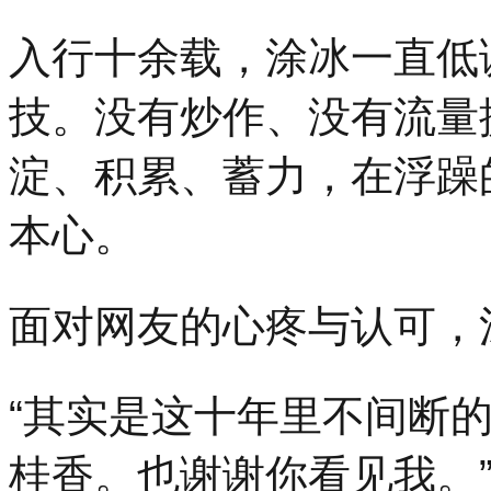
入行十余载，涂冰一直低
技。没有炒作、没有流量
淀、积累、蓄力，在浮躁
本心。
面对网友的心疼与认可，
“其实是这十年里不间断
桂香。也谢谢你看见我。