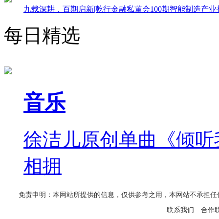
九载深耕，百期启新|乾行金融私董会100期智能制造产
每日精选
音乐
徐洁儿原创单曲《倾听
相拥
免责申明：本网站所提供的信息，仅供参考之用，本网站不承担任何法律责任
联系我们
合作