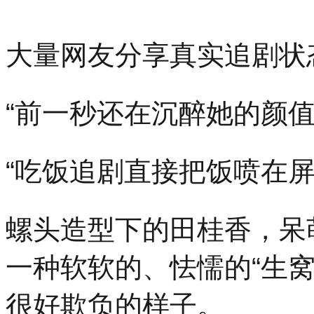
大量网友分享真实追剧状
“前一秒还在沉醉她的颜值
“吃饭追剧直接把饭喷在
螺头造型下的田桂香，呆
一种软软的、怯懦的“生
很好欺负的样子。