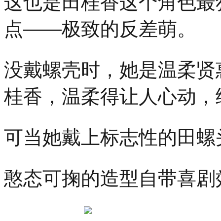
这也是田桂香这个角色最
点——极致的反差萌。
没戴螺壳时，她是温柔贤
桂香，温柔得让人心动，
可当她戴上标志性的田螺
憨态可掬的造型自带喜剧