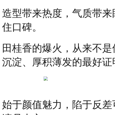
造型带来热度，气质带来
住口碑。
田桂香的爆火，从来不是
沉淀、厚积薄发的最好证
始于颜值魅力，陷于反差