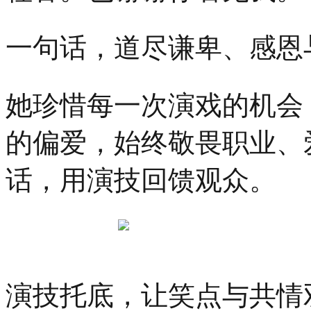
一句话，道尽谦卑、感恩
她珍惜每一次演戏的机会
的偏爱，始终敬畏职业、
话，用演技回馈观众。
演技托底，让笑点与共情