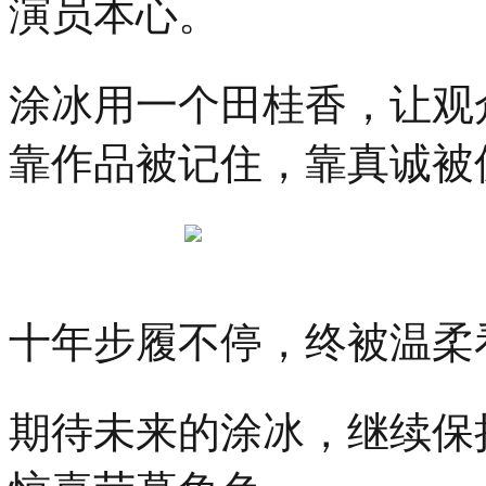
演员本心。
涂冰用一个田桂香，让观
靠作品被记住，靠真诚被
十年步履不停，终被温柔
期待未来的涂冰，继续保