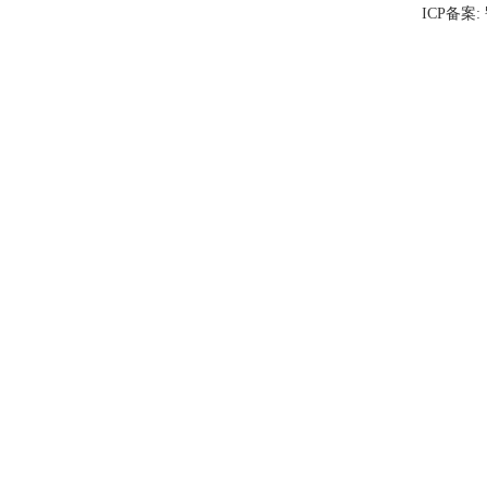
ICP备案: