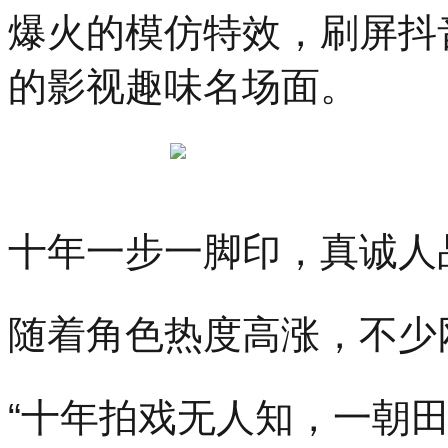
爆火的模仿特效，刷屏抖
的影视趣味名场面。
十年一步一脚印，真诚人
随着角色热度高涨，不少
“十年拍戏无人知，一朝田