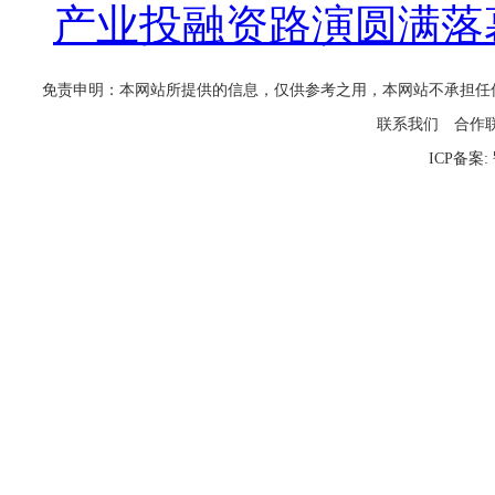
产业投融资路演圆满落
免责申明：本网站所提供的信息，仅供参考之用，本网站不承担任何法律责任
联系我们
合作
ICP备案: