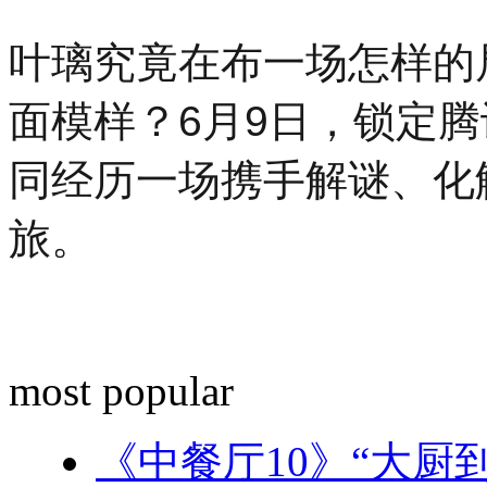
叶璃究竟在布一场怎样的
面模样？6月9日，锁定
同经历一场携手解谜、化
旅。
most popular
《中餐厅10》“大厨