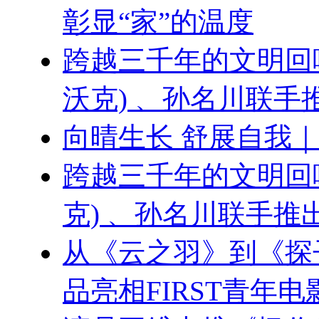
彰显“家”的温度
跨越三千年的文明回响 ：
沃克) 、孙名川联
向晴生长 舒展自我
跨越三千年的文明回响：刘
克) 、孙名川联手
从《云之羽》到《探
品亮相FIRST青年电