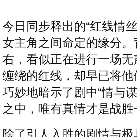
今日同步释出的“红线情
女主角之间命定的缘分。
右，看似正在进行一场无
缠绕的红线，却早已将他
巧妙地暗示了剧中“情与
之中，唯有真情才是战胜
除了引人入胜的剧情与极