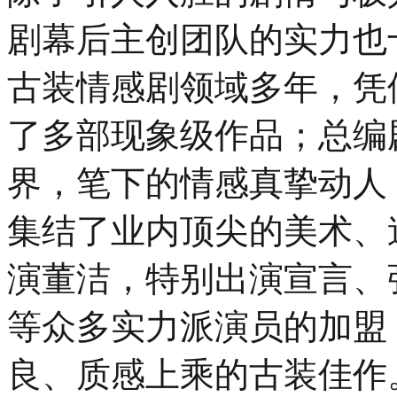
剧幕后主创团队的实力也
古装情感剧领域多年，凭
了多部现象级作品；总编
界，笔下的情感真挚动人
集结了业内顶尖的美术、
演董洁，特别出演宣言、
等众多实力派演员的加盟
良、质感上乘的古装佳作