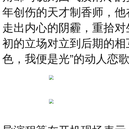
年创伤的天才制香师，他
走出内心的阴霾，重拾对
初的立场对立到后期的相
色，我便是光”的动人恋