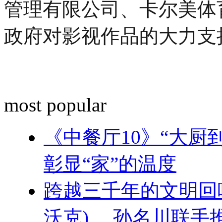
管理有限公司、卡尔美体
政府对影视作品的大力支
most popular
《中餐厅10》“大厨
彰显“家”的温度
跨越三千年的文明回响 ：
沃克) 、孙名川联