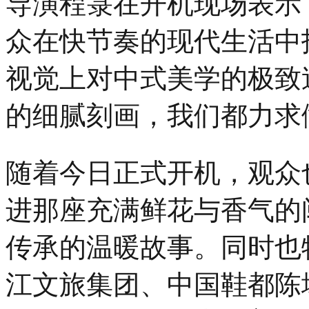
导演程箓在开机现场表示
众在快节奏的现代生活中
视觉上对中式美学的极致
的细腻刻画，我们都力求
随着今日正式开机，观众
进那座充满鲜花与香气的
传承的温暖故事。同时也
江文旅集团、中国鞋都陈