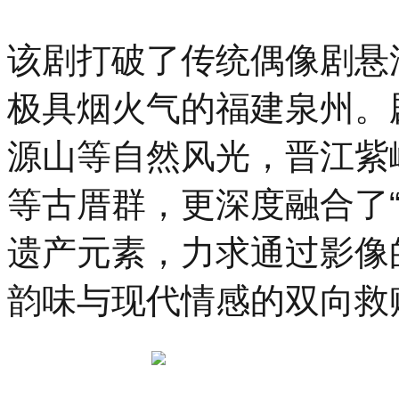
该剧打破了传统偶像剧悬
极具烟火气的福建泉州。
源山等自然风光，晋江紫
等古厝群，更深度融合了“
遗产元素，力求通过影像
韵味与现代情感的双向救